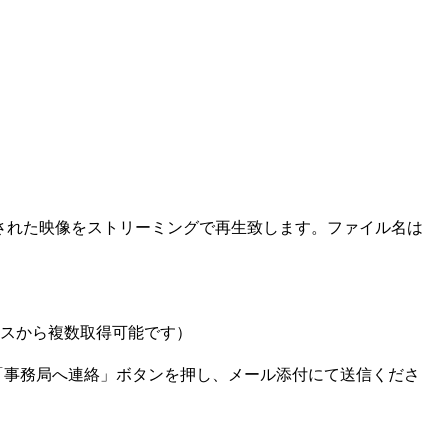
ドされた映像をストリーミングで再生致します。ファイル名は
スから複数取得可能です）
「事務局へ連絡」ボタンを押し、メール添付にて送信くださ