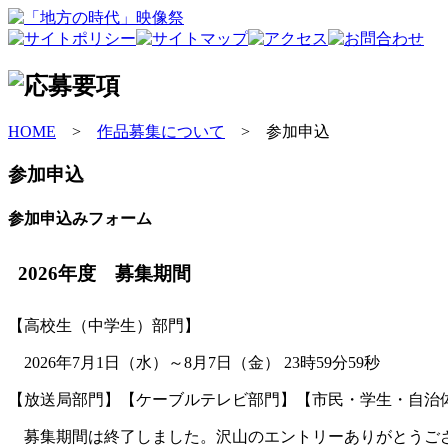
HOME
>
作品募集について
> 参加申込
参
加申込
参加申込みフォーム
2026年度 募集期間
【高校生（中学生）部門】
2026年7月1日（水）～8月7日（金） 23時59分59秒
【放送局部門】【ケーブルテレビ部門】【市民・学生・自治
募集期間は終了しました。沢山のエントリーありがとうご